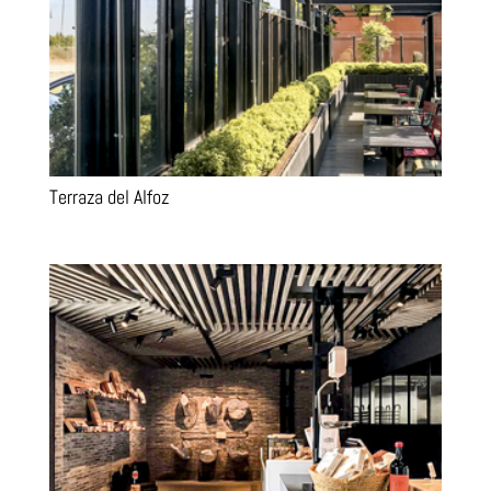
Terraza del Alfoz