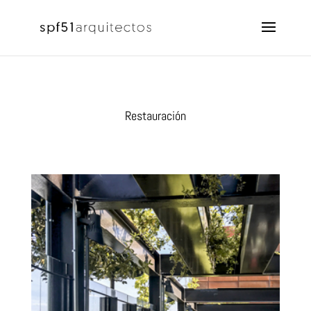
Restauración