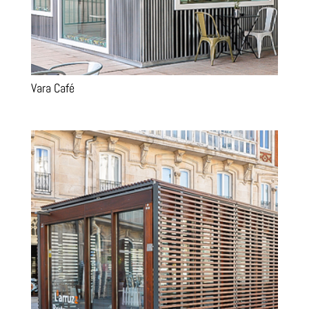
Vara Café