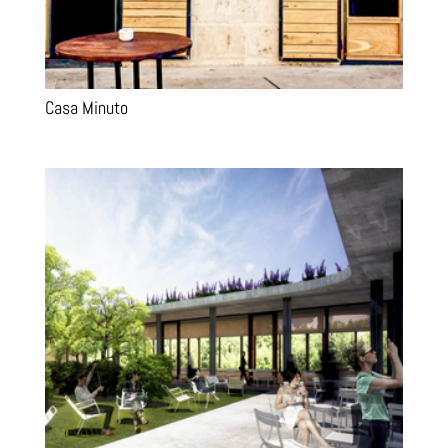
Casa Minuto