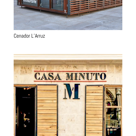
Cenador L’Arruz