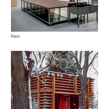
Panic