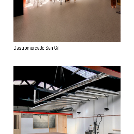
Gastromercado San Gil