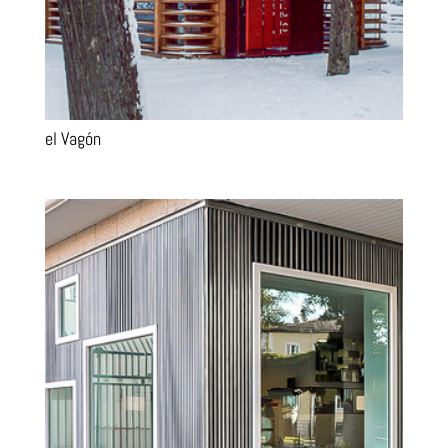
el Vagón