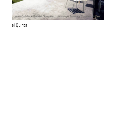
el Quinta