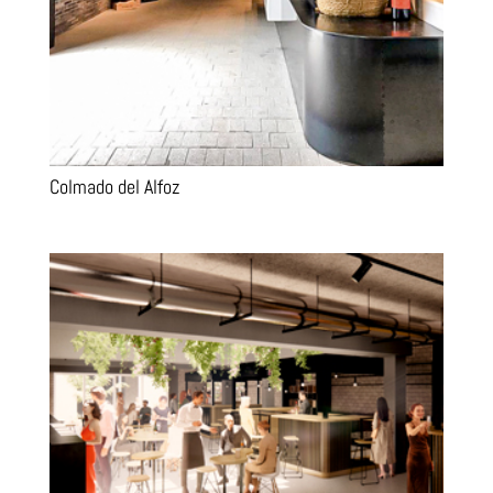
Colmado del Alfoz