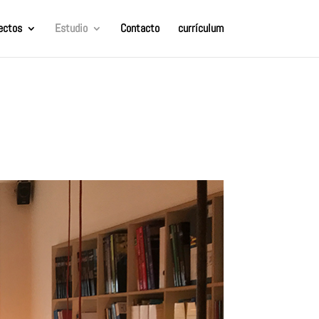
ectos
Estudio
Contacto
currículum