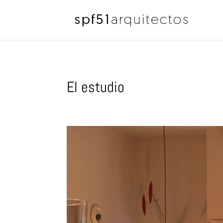
El estudio