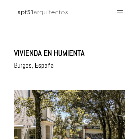
VIVIENDA EN HUMIENTA
Burgos, España