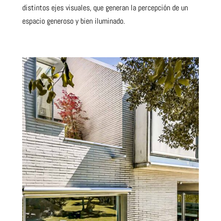
distintos ejes visuales, que generan la percepción de un
espacio generoso y bien iluminado.