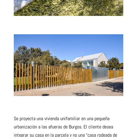
Se proyecta una vivienda unifamiliar en una pequeña
urbanización a las afueras de Burgos.
El cliente desea
integrar su casa en la parcela y no una “casa rodeada de