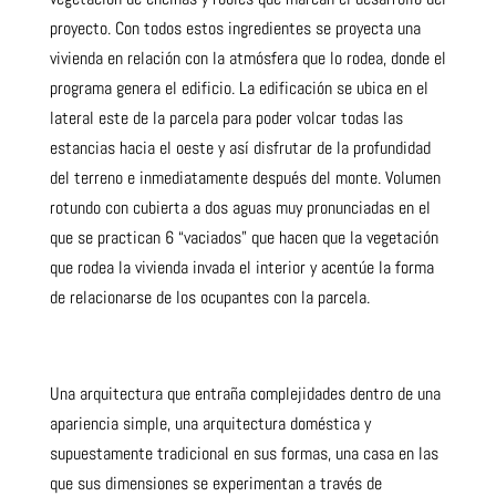
proyecto. Con todos estos ingredientes
se proyecta una
vivienda en relación con la atmósfera que lo rodea
, donde el
programa genera el edificio. La edificación se ubica en el
lateral este de la parcela para poder volcar todas las
estancias hacia el oeste y así disfrutar de la profundidad
del terreno e inmediatamente después del monte. Volumen
rotundo con cubierta a dos aguas muy pronunciadas en el
que se practican 6 “vaciados” que hacen que la vegetación
que rodea la vivienda invada el interior y acentúe la forma
de relacionarse de los ocupantes con la parcela.
Una arquitectura que entraña complejidades dentro de una
apariencia simple
, una arquitectura doméstica y
supuestamente tradicional en sus formas, una casa en las
que sus dimensiones se experimentan a través de