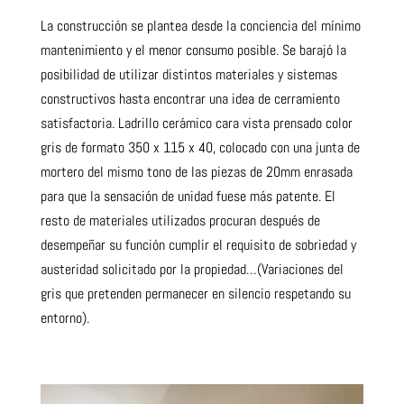
La construcción se plantea desde la
conciencia del mínimo
mantenimiento y el menor consumo posible
. Se barajó la
posibilidad de utilizar distintos materiales y sistemas
constructivos hasta encontrar una idea de cerramiento
satisfactoria. Ladrillo cerámico cara vista prensado color
gris de formato 350 x 115 x 40, colocado con una junta de
mortero del mismo tono de las piezas de 20mm enrasada
para que la sensación de unidad fuese más patente. El
resto de materiales utilizados procuran después de
desempeñar su función cumplir el requisito de sobriedad y
austeridad solicitado por la propiedad
…(
Variaciones del
gris que pretenden permanecer en silencio respetando su
entorno).