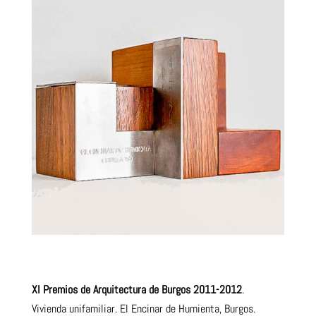
XI Premios de Arquitectura de Burgos 2011-2012
.
Vivienda unifamiliar. El Encinar de Humienta, Burgos.